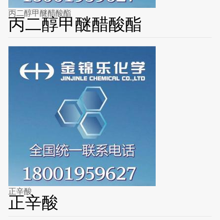
丙二醇甲醚醋酸酯
丙二醇甲醚醋酸酯
正辛酸
正辛酸