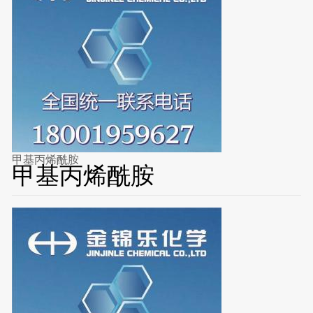
甲基丙烯酰胺
甲基丙烯酰胺