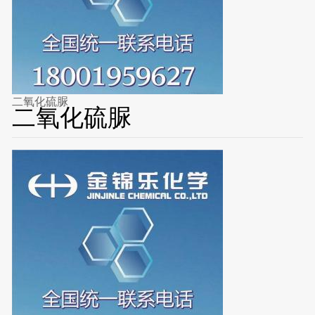
二氧化硫脲
二氧化硫脲