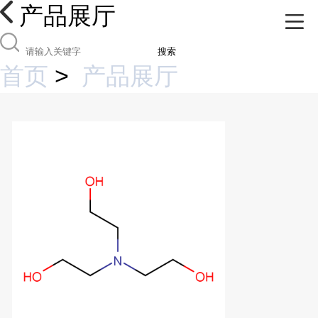
产品展厅
搜索
首页
>
产品展厅