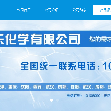
公司首页
公司介绍
公司动态
产品展