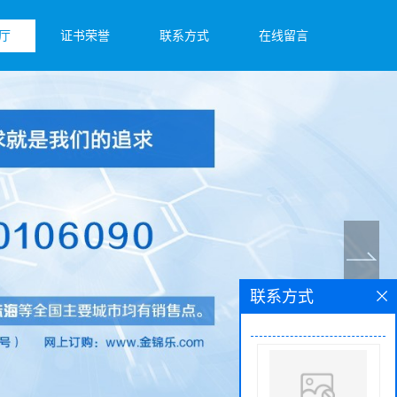
厅
证书荣誉
联系方式
在线留言
联系方式