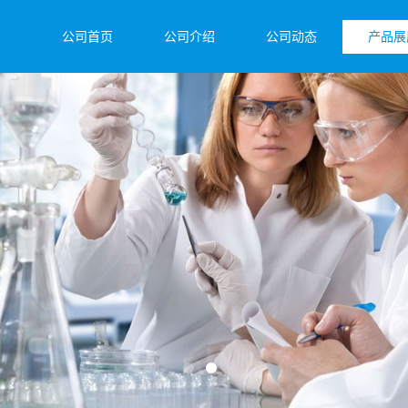
公司首页
公司介绍
公司动态
产品展