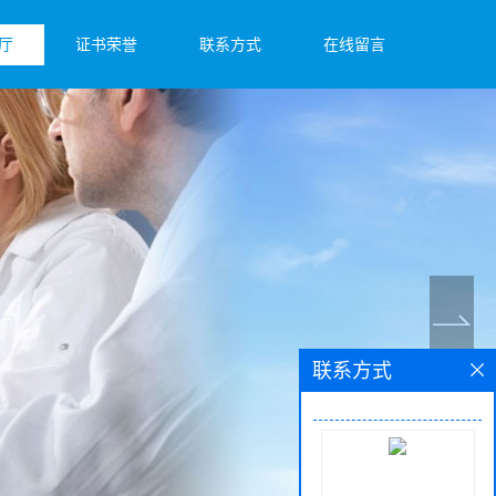
厅
证书荣誉
联系方式
在线留言
联系方式