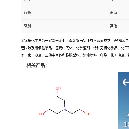
包装
电询
级别
其他
金锦乐化学自第一家骨干企业上海金锦乐实业有限公司成立,历经20余
范围涉及精细化学品、医药中间体、化学溶剂、特种无机化学品、化工助
品、化工溶剂、医药中间体和橡胶塑料、油漆涂料、印染、化工助剂、特种化
相关产品：