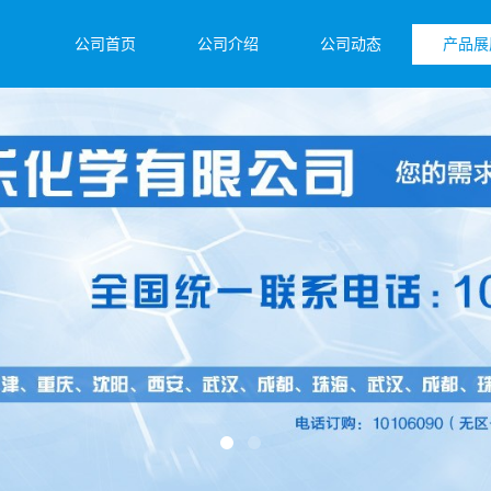
公司首页
公司介绍
公司动态
产品展