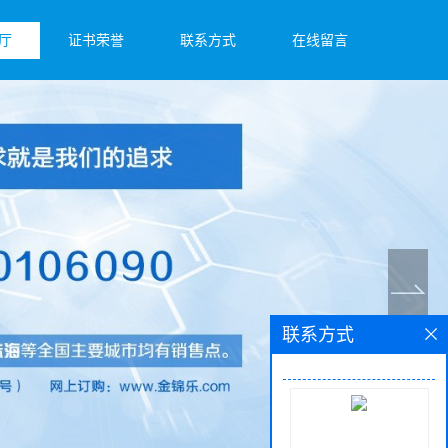
厅
证书荣誉
联系方式
在线留言
联系方式