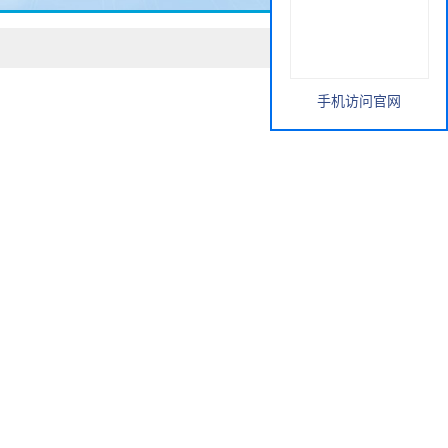
手机访问官网