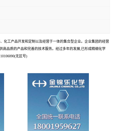
科研、化工产品开发和定制以及经营于一体的集合型企业。企业集团的经营
供高品质的产品和完善的技术服务。经过多年的发展,已形成精细化学
6090(无区号)