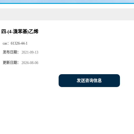
四-(4-溴苯基)乙烯
cas：
61326-44-1
发布日期：
2021-09-13
更新日期：
2026-08-06
发送咨询信息