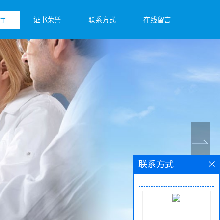
厅
证书荣誉
联系方式
在线留言
联系方式