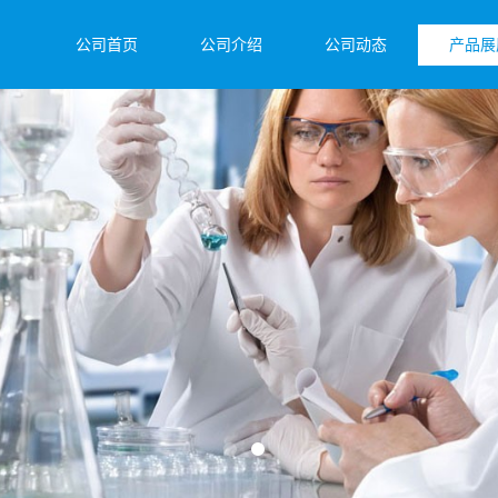
公司首页
公司介绍
公司动态
产品展