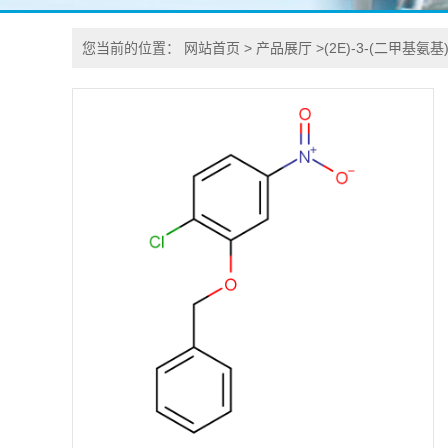
您当前的位置：
网站首页
>
产品展厅
>
(2E)-3-(二甲基氨基)