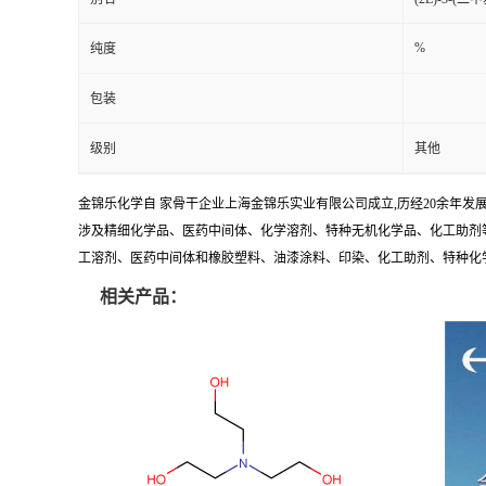
%
纯度
包装
级别
其他
金锦乐化学自 家骨干企业上海金锦乐实业有限公司成立,历经20余年
涉及精细化学品、医药中间体、化学溶剂、特种无机化学品、化工助剂等
工溶剂、医药中间体和橡胶塑料、油漆涂料、印染、化工助剂、特种化学品和
相关产品：