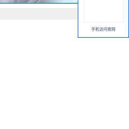
手机访问官网