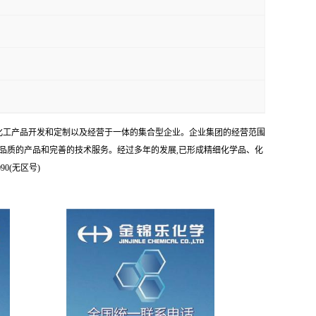
、化工产品开发和定制以及经营于一体的集合型企业。企业集团的经营范围
品质的产品和完善的技术服务。经过多年的发展,已形成精细化学品、化
0(无区号)