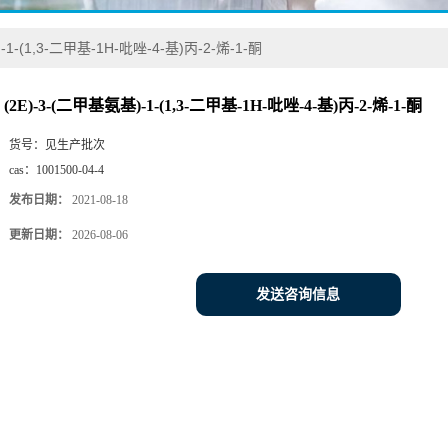
-1-(1,3-二甲基-1H-吡唑-4-基)丙-2-烯-1-酮
(2E)-3-(二甲基氨基)-1-(1,3-二甲基-1H-吡唑-4-基)丙-2-烯-1-酮
货号：
见生产批次
cas：
1001500-04-4
发布日期：
2021-08-18
更新日期：
2026-08-06
发送咨询信息