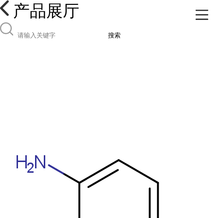
产品展厅
搜索