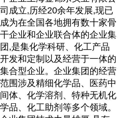
司成立,历经20余年发展,现已
成为在全国各地拥有数十家骨
干企业和企业联合体的企业集
团,是集化学科研、化工产品
开发和定制以及经营于一体的
集合型企业。企业集团的经营
范围涉及精细化学品、医药中
间体、化学溶剂、特种无机化
学品、化工助剂等多个领域。