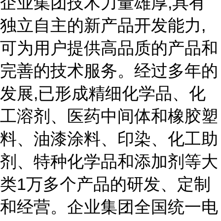
企业集团技术力量雄厚,具有
独立自主的新产品开发能力,
可为用户提供高品质的产品和
完善的技术服务。经过多年的
发展,已形成精细化学品、化
工溶剂、医药中间体和橡胶塑
料、油漆涂料、印染、化工助
剂、特种化学品和添加剂等大
类1万多个产品的研发、定制
和经营。企业集团全国统一电