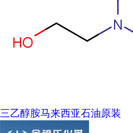
三乙醇胺马来西亚石油原装