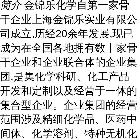
简介
金锦乐化学自第一家骨
干企业上海金锦乐实业有限公
司成立,历经20余年发展,现已
成为在全国各地拥有数十家骨
干企业和企业联合体的企业集
团,是集化学科研、化工产品
开发和定制以及经营于一体的
集合型企业。企业集团的经营
范围涉及精细化学品、医药中
间体、化学溶剂、特种无机化