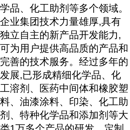
学品、化工助剂等多个领域。
企业集团技术力量雄厚,具有
独立自主的新产品开发能力,
可为用户提供高品质的产品和
完善的技术服务。经过多年的
发展,已形成精细化学品、化
工溶剂、医药中间体和橡胶塑
料、油漆涂料、印染、化工助
剂、特种化学品和添加剂等大
类1万多个产品的研发、定制