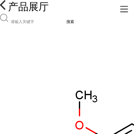
产品展厅
搜索