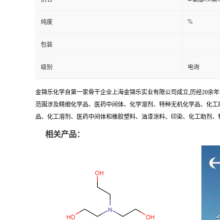
%
纯度
包装
级别
电询
金锦乐化学自第一家骨干企业上海金锦乐实业有限公司成立,历经20余
范围涉及精细化学品、医药中间体、化学溶剂、特种无机化学品、化工助
品、化工溶剂、医药中间体和橡胶塑料、油漆涂料、印染、化工助剂、特种化
相关产品：