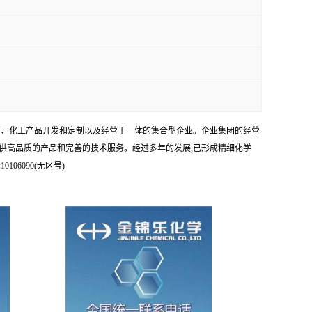
科研、化工产品开发和定制以及经营于一体的集合型企业。企业集团的经营
供高品质的产品和完善的技术服务。经过多年的发展,已形成精细化学
6090(无区号)