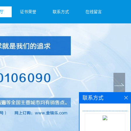
厅
证书荣誉
联系方式
在线留言
联系方式