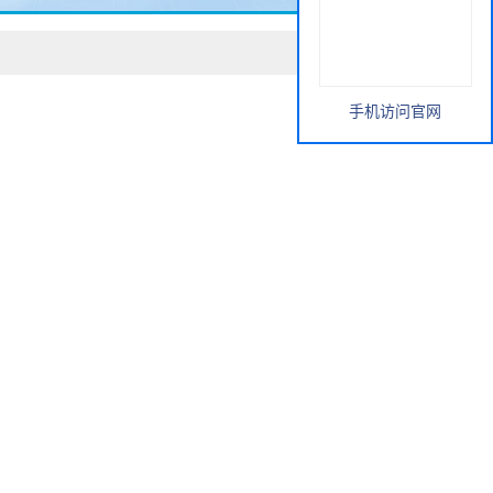
手机访问官网