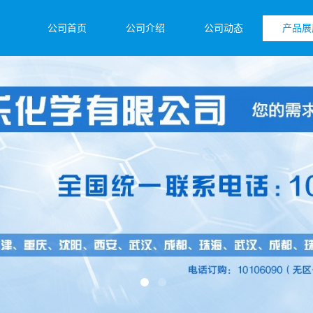
公司首页
公司介绍
公司动态
产品展