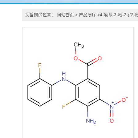
您当前的位置：
网站首页
>
产品展厅
>
4-氨基-3-氟-2-(