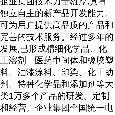
企业集团技术力量雄厚,具有
独立自主的新产品开发能力,
可为用户提供高品质的产品和
完善的技术服务。经过多年的
发展,已形成精细化学品、化
工溶剂、医药中间体和橡胶塑
料、油漆涂料、印染、化工助
剂、特种化学品和添加剂等大
类1万多个产品的研发、定制
和经营。企业集团全国统一电