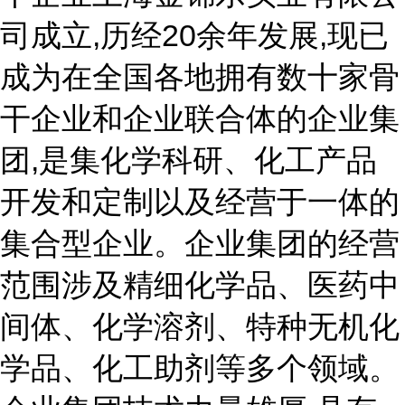
司成立,历经20余年发展,现已
成为在全国各地拥有数十家骨
干企业和企业联合体的企业集
团,是集化学科研、化工产品
开发和定制以及经营于一体的
集合型企业。企业集团的经营
范围涉及精细化学品、医药中
间体、化学溶剂、特种无机化
学品、化工助剂等多个领域。