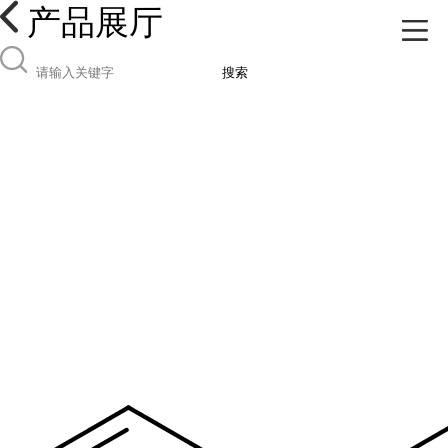
产品展厅
搜索