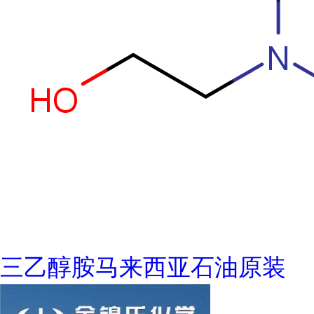
三乙醇胺马来西亚石油原装