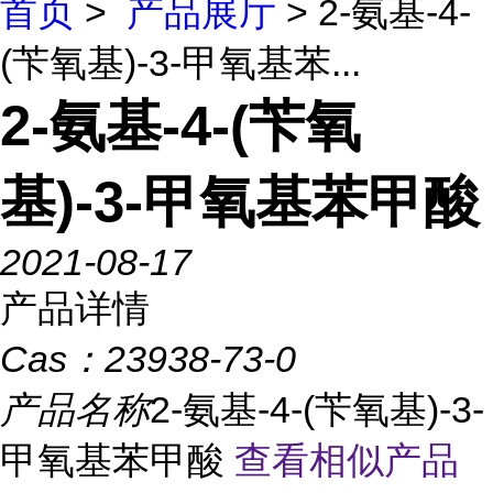
首页
>
产品展厅
> 2-氨基-4-
(苄氧基)-3-甲氧基苯...
2-氨基-4-(苄氧
基)-3-甲氧基苯甲酸
2021-08-17
产品详情
Cas：
23938-73-0
产品名称
2-氨基-4-(苄氧基)-3-
甲氧基苯甲酸
查看相似产品