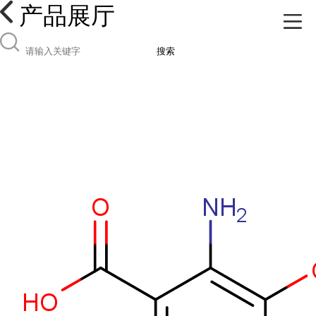
产品展厅
搜索