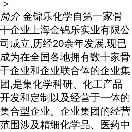
>
简介
金锦乐化学自第一家骨
干企业上海金锦乐实业有限公
司成立,历经20余年发展,现已
成为在全国各地拥有数十家骨
干企业和企业联合体的企业集
团,是集化学科研、化工产品
开发和定制以及经营于一体的
集合型企业。企业集团的经营
范围涉及精细化学品、医药中