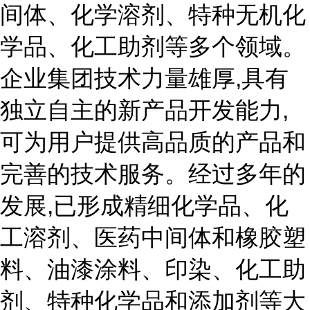
间体、化学溶剂、特种无机化
学品、化工助剂等多个领域。
企业集团技术力量雄厚,具有
独立自主的新产品开发能力,
可为用户提供高品质的产品和
完善的技术服务。经过多年的
发展,已形成精细化学品、化
工溶剂、医药中间体和橡胶塑
料、油漆涂料、印染、化工助
剂、特种化学品和添加剂等大