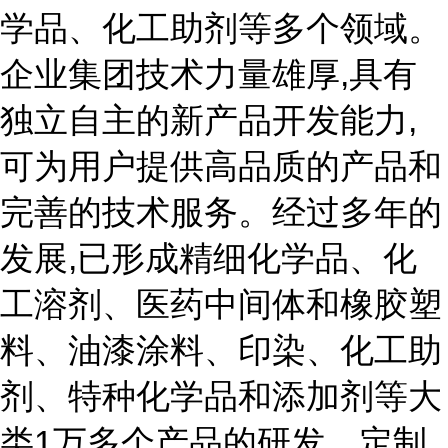
学品、化工助剂等多个领域。
企业集团技术力量雄厚,具有
独立自主的新产品开发能力,
可为用户提供高品质的产品和
完善的技术服务。经过多年的
发展,已形成精细化学品、化
工溶剂、医药中间体和橡胶塑
料、油漆涂料、印染、化工助
剂、特种化学品和添加剂等大
类1万多个产品的研发、定制