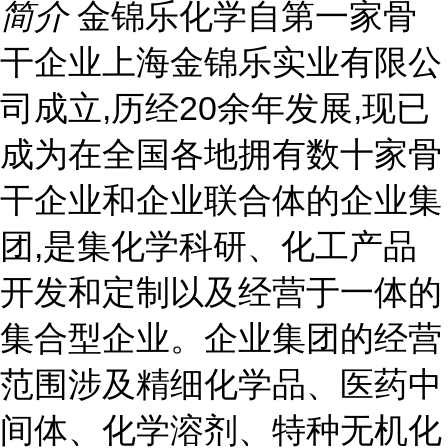
简介
金锦乐化学自第一家骨
干企业上海金锦乐实业有限公
司成立,历经20余年发展,现已
成为在全国各地拥有数十家骨
干企业和企业联合体的企业集
团,是集化学科研、化工产品
开发和定制以及经营于一体的
集合型企业。企业集团的经营
范围涉及精细化学品、医药中
间体、化学溶剂、特种无机化