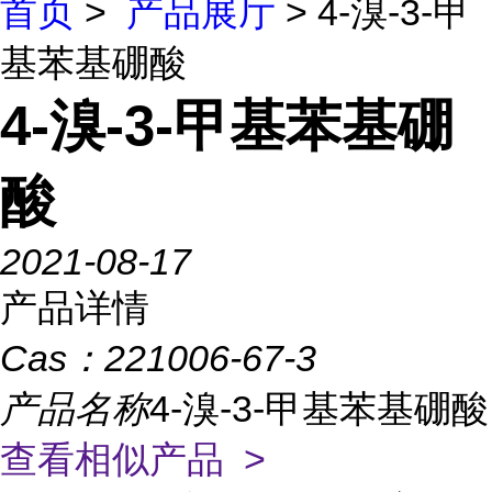
首页
>
产品展厅
> 4-溴-3-甲
基苯基硼酸
4-溴-3-甲基苯基硼
酸
2021-08-17
产品详情
Cas：
221006-67-3
产品名称
4-溴-3-甲基苯基硼酸
查看相似产品 >