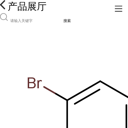
产品展厅
搜索