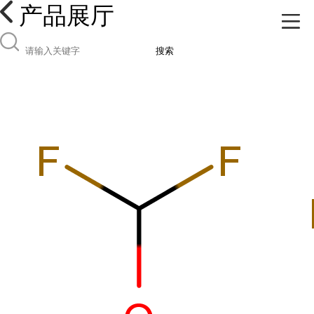
产品展厅
搜索