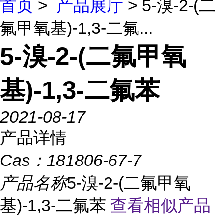
首页
>
产品展厅
> 5-溴-2-(二
氟甲氧基)-1,3-二氟...
5-溴-2-(二氟甲氧
基)-1,3-二氟苯
2021-08-17
产品详情
Cas：
181806-67-7
产品名称
5-溴-2-(二氟甲氧
基)-1,3-二氟苯
查看相似产品