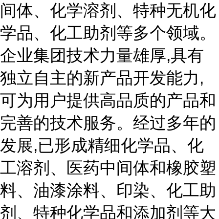
间体、化学溶剂、特种无机化
学品、化工助剂等多个领域。
企业集团技术力量雄厚,具有
独立自主的新产品开发能力,
可为用户提供高品质的产品和
完善的技术服务。经过多年的
发展,已形成精细化学品、化
工溶剂、医药中间体和橡胶塑
料、油漆涂料、印染、化工助
剂、特种化学品和添加剂等大