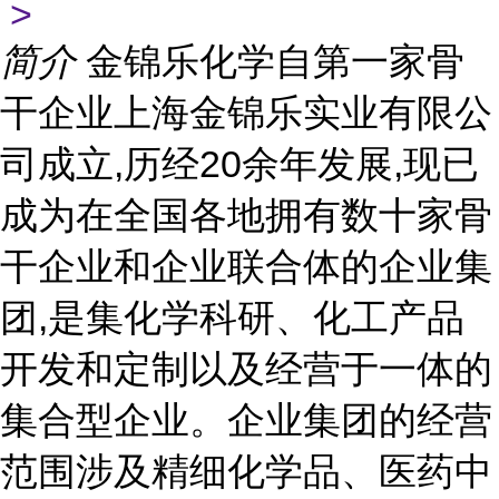
>
简介
金锦乐化学自第一家骨
干企业上海金锦乐实业有限公
司成立,历经20余年发展,现已
成为在全国各地拥有数十家骨
干企业和企业联合体的企业集
团,是集化学科研、化工产品
开发和定制以及经营于一体的
集合型企业。企业集团的经营
范围涉及精细化学品、医药中