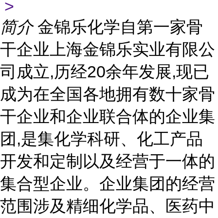
>
简介
金锦乐化学自第一家骨
干企业上海金锦乐实业有限公
司成立,历经20余年发展,现已
成为在全国各地拥有数十家骨
干企业和企业联合体的企业集
团,是集化学科研、化工产品
开发和定制以及经营于一体的
集合型企业。企业集团的经营
范围涉及精细化学品、医药中