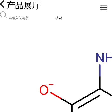
产品展厅
搜索