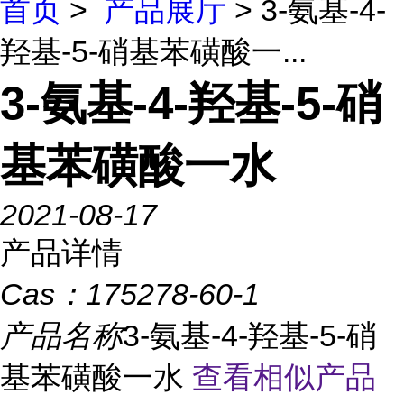
首页
>
产品展厅
> 3-氨基-4-
羟基-5-硝基苯磺酸一...
3-氨基-4-羟基-5-硝
基苯磺酸一水
2021-08-17
产品详情
Cas：
175278-60-1
产品名称
3-氨基-4-羟基-5-硝
基苯磺酸一水
查看相似产品