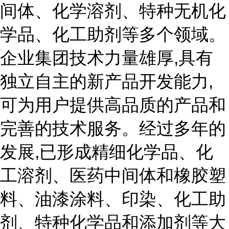
间体、化学溶剂、特种无机化
学品、化工助剂等多个领域。
企业集团技术力量雄厚,具有
独立自主的新产品开发能力,
可为用户提供高品质的产品和
完善的技术服务。经过多年的
发展,已形成精细化学品、化
工溶剂、医药中间体和橡胶塑
料、油漆涂料、印染、化工助
剂、特种化学品和添加剂等大