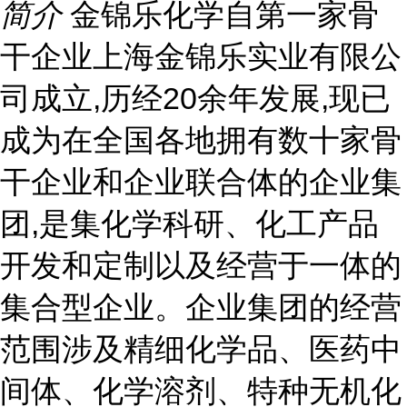
简介
金锦乐化学自第一家骨
干企业上海金锦乐实业有限公
司成立,历经20余年发展,现已
成为在全国各地拥有数十家骨
干企业和企业联合体的企业集
团,是集化学科研、化工产品
开发和定制以及经营于一体的
集合型企业。企业集团的经营
范围涉及精细化学品、医药中
间体、化学溶剂、特种无机化