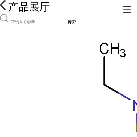
产品展厅
搜索