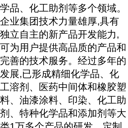
学品、化工助剂等多个领域。
企业集团技术力量雄厚,具有
独立自主的新产品开发能力,
可为用户提供高品质的产品和
完善的技术服务。经过多年的
发展,已形成精细化学品、化
工溶剂、医药中间体和橡胶塑
料、油漆涂料、印染、化工助
剂、特种化学品和添加剂等大
类1万多个产品的研发、定制