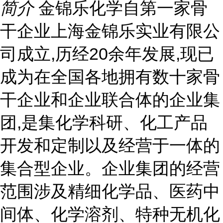
简介
金锦乐化学自第一家骨
干企业上海金锦乐实业有限公
司成立,历经20余年发展,现已
成为在全国各地拥有数十家骨
干企业和企业联合体的企业集
团,是集化学科研、化工产品
开发和定制以及经营于一体的
集合型企业。企业集团的经营
范围涉及精细化学品、医药中
间体、化学溶剂、特种无机化