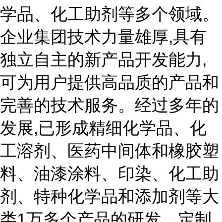
学品、化工助剂等多个领域。
企业集团技术力量雄厚,具有
独立自主的新产品开发能力,
可为用户提供高品质的产品和
完善的技术服务。经过多年的
发展,已形成精细化学品、化
工溶剂、医药中间体和橡胶塑
料、油漆涂料、印染、化工助
剂、特种化学品和添加剂等大
类1万多个产品的研发、定制