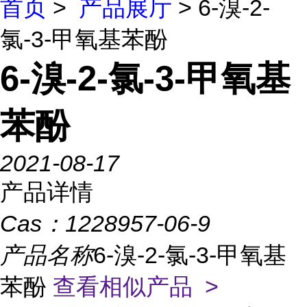
首页
>
产品展厅
> 6-溴-2-
氯-3-甲氧基苯酚
6-溴-2-氯-3-甲氧基
苯酚
2021-08-17
产品详情
Cas：
1228957-06-9
产品名称
6-溴-2-氯-3-甲氧基
苯酚
查看相似产品 >