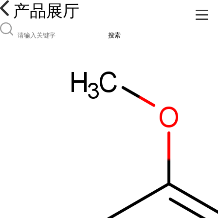
产品展厅
搜索