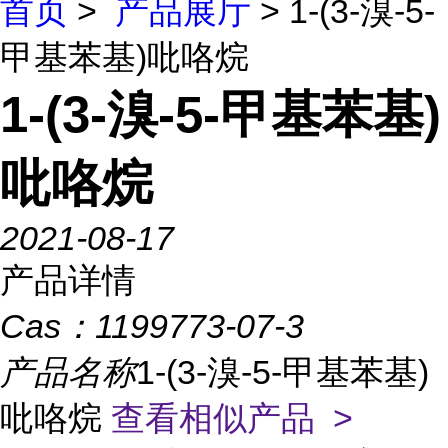
首页
>
产品展厅
> 1-(3-溴-5-
甲基苯基)吡咯烷
1-(3-溴-5-甲基苯基)
吡咯烷
2021-08-17
产品详情
Cas：
1199773-07-3
产品名称
1-(3-溴-5-甲基苯基)
吡咯烷
查看相似产品 >