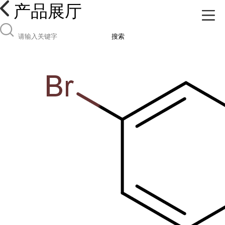
产品展厅
搜索