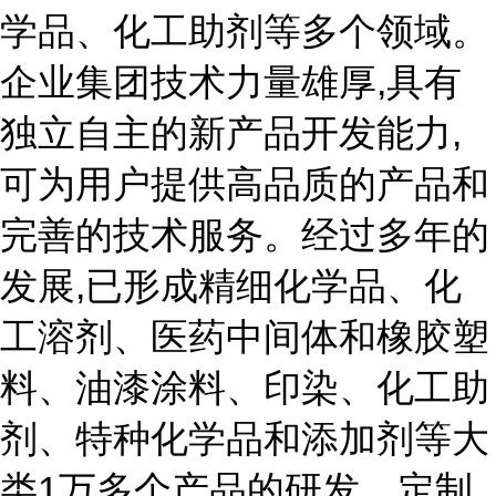
学品、化工助剂等多个领域。
企业集团技术力量雄厚,具有
独立自主的新产品开发能力,
可为用户提供高品质的产品和
完善的技术服务。经过多年的
发展,已形成精细化学品、化
工溶剂、医药中间体和橡胶塑
料、油漆涂料、印染、化工助
剂、特种化学品和添加剂等大
类1万多个产品的研发、定制