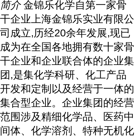
简介
金锦乐化学自第一家骨
干企业上海金锦乐实业有限公
司成立,历经20余年发展,现已
成为在全国各地拥有数十家骨
干企业和企业联合体的企业集
团,是集化学科研、化工产品
开发和定制以及经营于一体的
集合型企业。企业集团的经营
范围涉及精细化学品、医药中
间体、化学溶剂、特种无机化