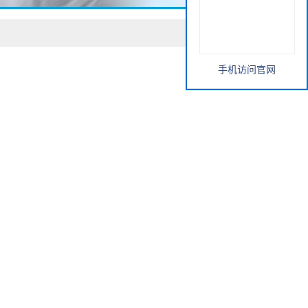
手机访问官网