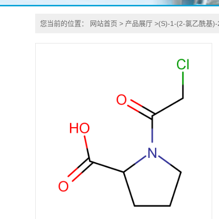
您当前的位置：
网站首页
>
产品展厅
>
(S)-1-(2-氯乙酰基