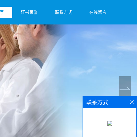
厅
证书荣誉
联系方式
在线留言
联系方式