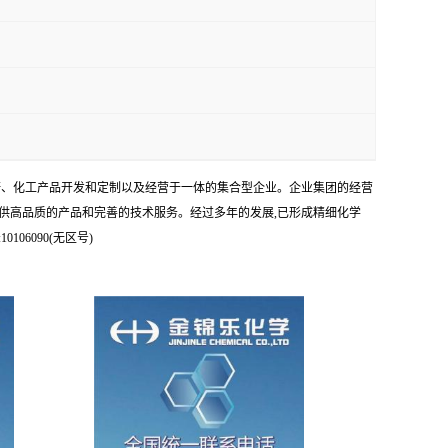
科研、化工产品开发和定制以及经营于一体的集合型企业。企业集团的经营
供高品质的产品和完善的技术服务。经过多年的发展,已形成精细化学
6090(无区号)