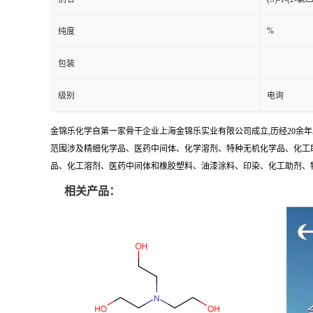
%
纯度
包装
级别
电询
金锦乐化学自第一家骨干企业上海金锦乐实业有限公司成立,历经20余
范围涉及精细化学品、医药中间体、化学溶剂、特种无机化学品、化工助
品、化工溶剂、医药中间体和橡胶塑料、油漆涂料、印染、化工助剂、特种化
相关产品：