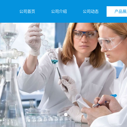
公司首页
公司介绍
公司动态
产品展