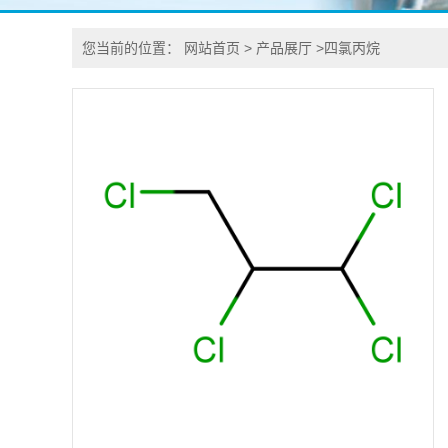
您当前的位置：
网站首页
>
产品展厅
>
四氯丙烷