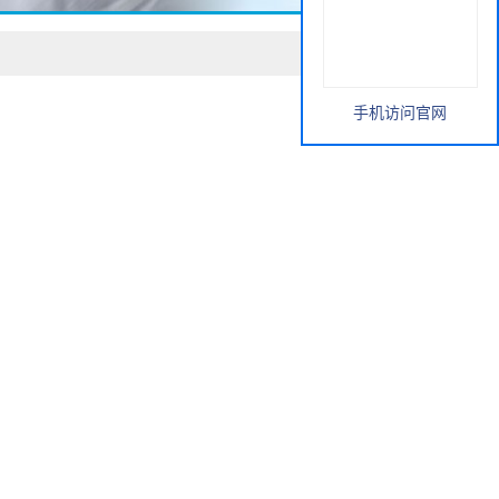
手机访问官网