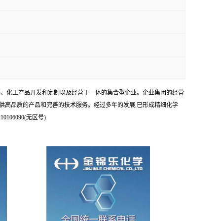
科研、化工产品开发和定制以及经营于一体的集合型企业。企业集团的经营
供高品质的产品和完善的技术服务。经过多年的发展,已形成精细化学
6090(无区号)