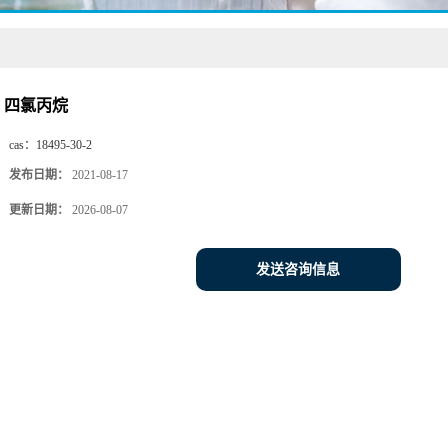
四氯丙烷
cas：
18495-30-2
发布日期：
2021-08-17
更新日期：
2026-08-07
发送咨询信息