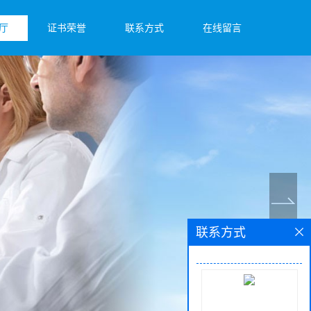
厅
证书荣誉
联系方式
在线留言
联系方式