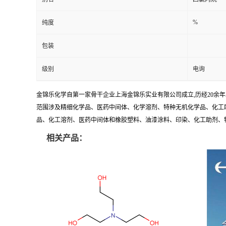
%
纯度
包装
级别
电询
金锦乐化学自第一家骨干企业上海金锦乐实业有限公司成立,历经20余
范围涉及精细化学品、医药中间体、化学溶剂、特种无机化学品、化工助
品、化工溶剂、医药中间体和橡胶塑料、油漆涂料、印染、化工助剂、特种化
相关产品：