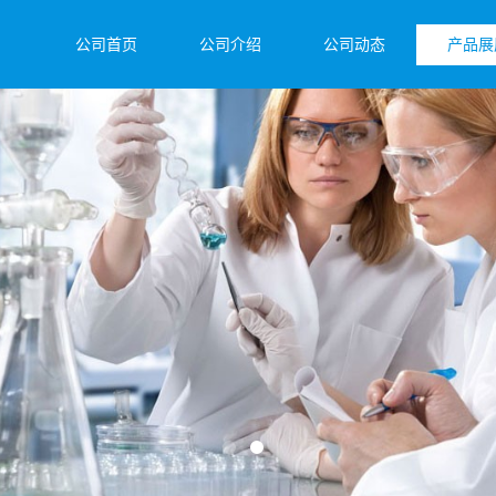
公司首页
公司介绍
公司动态
产品展