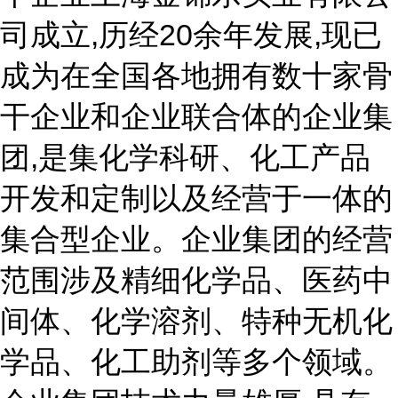
司成立,历经20余年发展,现已
成为在全国各地拥有数十家骨
干企业和企业联合体的企业集
团,是集化学科研、化工产品
开发和定制以及经营于一体的
集合型企业。企业集团的经营
范围涉及精细化学品、医药中
间体、化学溶剂、特种无机化
学品、化工助剂等多个领域。