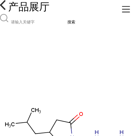
产品展厅
搜索