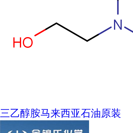
三乙醇胺马来西亚石油原装