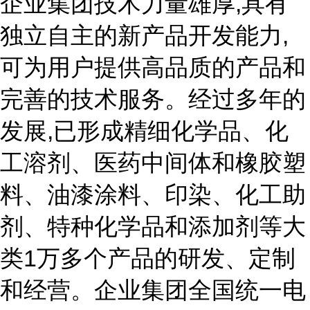
企业集团技术力量雄厚,具有
独立自主的新产品开发能力,
可为用户提供高品质的产品和
完善的技术服务。经过多年的
发展,已形成精细化学品、化
工溶剂、医药中间体和橡胶塑
料、油漆涂料、印染、化工助
剂、特种化学品和添加剂等大
类1万多个产品的研发、定制
和经营。企业集团全国统一电