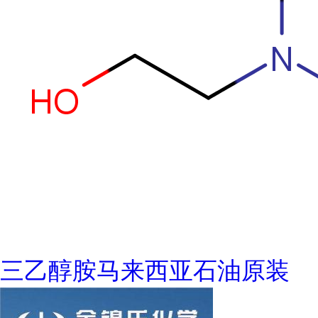
三乙醇胺马来西亚石油原装