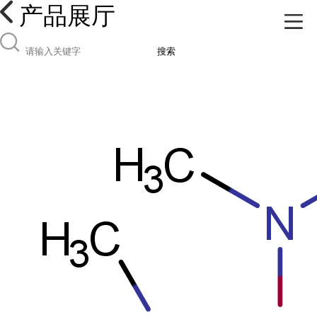
产品展厅
搜索