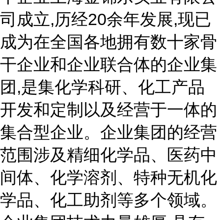
司成立,历经20余年发展,现已
成为在全国各地拥有数十家骨
干企业和企业联合体的企业集
团,是集化学科研、化工产品
开发和定制以及经营于一体的
集合型企业。企业集团的经营
范围涉及精细化学品、医药中
间体、化学溶剂、特种无机化
学品、化工助剂等多个领域。