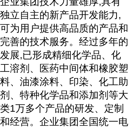
企业集团技术力量雄厚,具有
独立自主的新产品开发能力,
可为用户提供高品质的产品和
完善的技术服务。经过多年的
发展,已形成精细化学品、化
工溶剂、医药中间体和橡胶塑
料、油漆涂料、印染、化工助
剂、特种化学品和添加剂等大
类1万多个产品的研发、定制
和经营。企业集团全国统一电