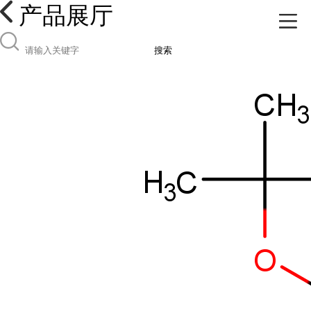
产品展厅
搜索