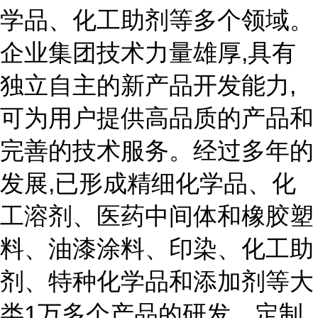
学品、化工助剂等多个领域。
企业集团技术力量雄厚,具有
独立自主的新产品开发能力,
可为用户提供高品质的产品和
完善的技术服务。经过多年的
发展,已形成精细化学品、化
工溶剂、医药中间体和橡胶塑
料、油漆涂料、印染、化工助
剂、特种化学品和添加剂等大
类1万多个产品的研发、定制