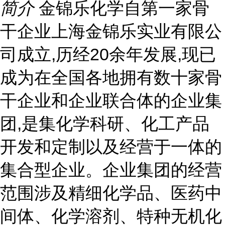
简介
金锦乐化学自第一家骨
干企业上海金锦乐实业有限公
司成立,历经20余年发展,现已
成为在全国各地拥有数十家骨
干企业和企业联合体的企业集
团,是集化学科研、化工产品
开发和定制以及经营于一体的
集合型企业。企业集团的经营
范围涉及精细化学品、医药中
间体、化学溶剂、特种无机化