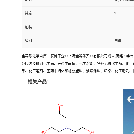
%
纯度
包装
级别
电询
金锦乐化学自第一家骨干企业上海金锦乐实业有限公司成立,历经20余
范围涉及精细化学品、医药中间体、化学溶剂、特种无机化学品、化工助
品、化工溶剂、医药中间体和橡胶塑料、油漆涂料、印染、化工助剂、特种化
相关产品：