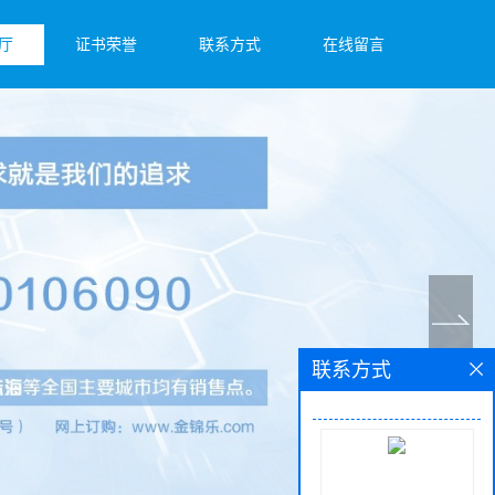
厅
证书荣誉
联系方式
在线留言
联系方式