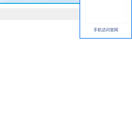
手机访问官网