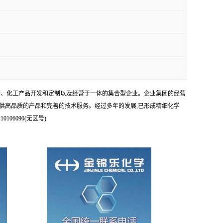
科研、化工产品开发和定制以及经营于一体的集合型企业。企业集团的经营
供高品质的产品和完善的技术服务。经过多年的发展,已形成精细化学
6090(无区号)