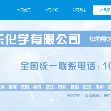
公司首页
公司介绍
公司动态
产品展