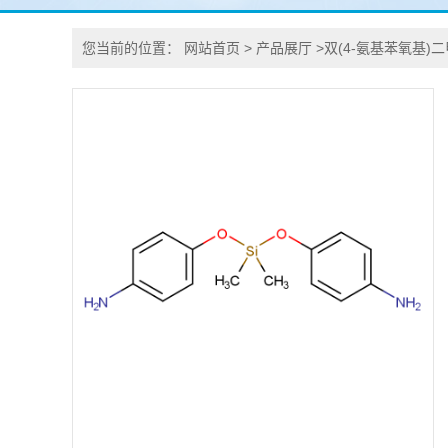
您当前的位置：
网站首页
>
产品展厅
>
双(4-氨基苯氧基)