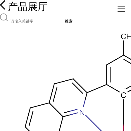
产品展厅
搜索