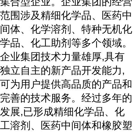
集合型企业。企业集团的经营
范围涉及精细化学品、医药中
间体、化学溶剂、特种无机化
学品、化工助剂等多个领域。
企业集团技术力量雄厚,具有
独立自主的新产品开发能力,
可为用户提供高品质的产品和
完善的技术服务。经过多年的
发展,已形成精细化学品、化
工溶剂、医药中间体和橡胶塑