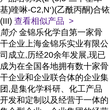
基)喹啉-C2,N‘)(乙酰丙酮)合铱
(III)
查看相似产品 >
简介
金锦乐化学自第一家骨
干企业上海金锦乐实业有限公
司成立,历经20余年发展,现已
成为在全国各地拥有数十家骨
干企业和企业联合体的企业集
团,是集化学科研、化工产品
开发和定制以及经营于一体的