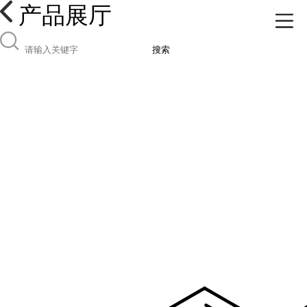
产品展厅
搜索