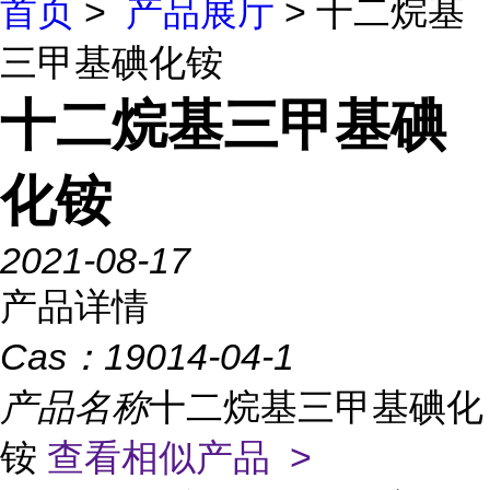
首页
>
产品展厅
> 十二烷基
三甲基碘化铵
十二烷基三甲基碘
化铵
2021-08-17
产品详情
Cas：
19014-04-1
产品名称
十二烷基三甲基碘化
铵
查看相似产品 >