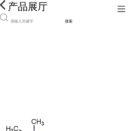
产品展厅
搜索