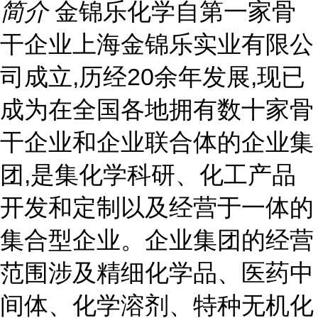
简介
金锦乐化学自第一家骨
干企业上海金锦乐实业有限公
司成立,历经20余年发展,现已
成为在全国各地拥有数十家骨
干企业和企业联合体的企业集
团,是集化学科研、化工产品
开发和定制以及经营于一体的
集合型企业。企业集团的经营
范围涉及精细化学品、医药中
间体、化学溶剂、特种无机化