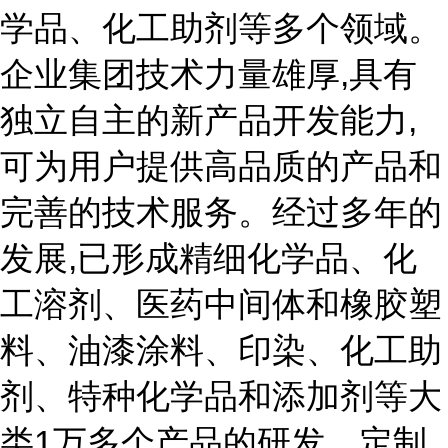
学品、化工助剂等多个领域。
企业集团技术力量雄厚,具有
独立自主的新产品开发能力,
可为用户提供高品质的产品和
完善的技术服务。经过多年的
发展,已形成精细化学品、化
工溶剂、医药中间体和橡胶塑
料、油漆涂料、印染、化工助
剂、特种化学品和添加剂等大
类1万多个产品的研发、定制