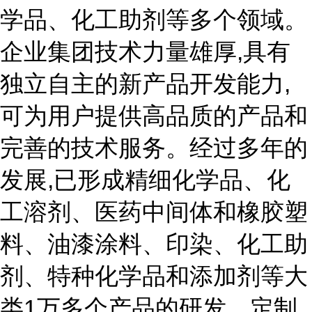
学品、化工助剂等多个领域。
企业集团技术力量雄厚,具有
独立自主的新产品开发能力,
可为用户提供高品质的产品和
完善的技术服务。经过多年的
发展,已形成精细化学品、化
工溶剂、医药中间体和橡胶塑
料、油漆涂料、印染、化工助
剂、特种化学品和添加剂等大
类1万多个产品的研发、定制