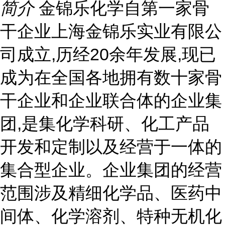
简介
金锦乐化学自第一家骨
干企业上海金锦乐实业有限公
司成立,历经20余年发展,现已
成为在全国各地拥有数十家骨
干企业和企业联合体的企业集
团,是集化学科研、化工产品
开发和定制以及经营于一体的
集合型企业。企业集团的经营
范围涉及精细化学品、医药中
间体、化学溶剂、特种无机化