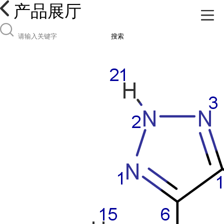
产品展厅
搜索