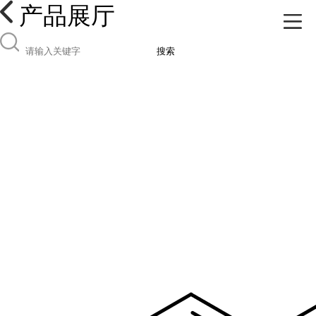
产品展厅
搜索