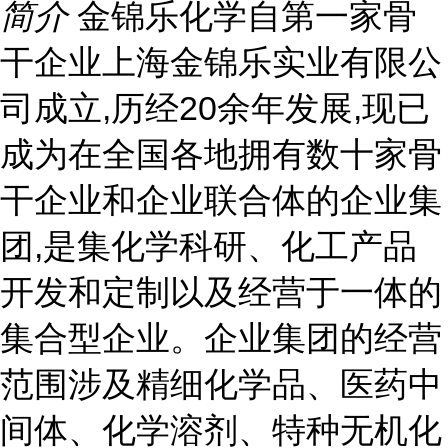
简介
金锦乐化学自第一家骨
干企业上海金锦乐实业有限公
司成立,历经20余年发展,现已
成为在全国各地拥有数十家骨
干企业和企业联合体的企业集
团,是集化学科研、化工产品
开发和定制以及经营于一体的
集合型企业。企业集团的经营
范围涉及精细化学品、医药中
间体、化学溶剂、特种无机化