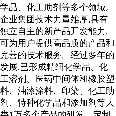
学品、化工助剂等多个领域。
企业集团技术力量雄厚,具有
独立自主的新产品开发能力,
可为用户提供高品质的产品和
完善的技术服务。经过多年的
发展,已形成精细化学品、化
工溶剂、医药中间体和橡胶塑
料、油漆涂料、印染、化工助
剂、特种化学品和添加剂等大
类1万多个产品的研发、定制