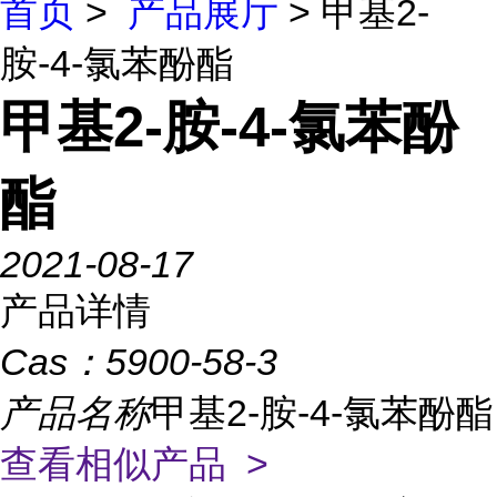
首页
>
产品展厅
> 甲基2-
胺-4-氯苯酚酯
甲基2-胺-4-氯苯酚
酯
2021-08-17
产品详情
Cas：
5900-58-3
产品名称
甲基2-胺-4-氯苯酚酯
查看相似产品 >