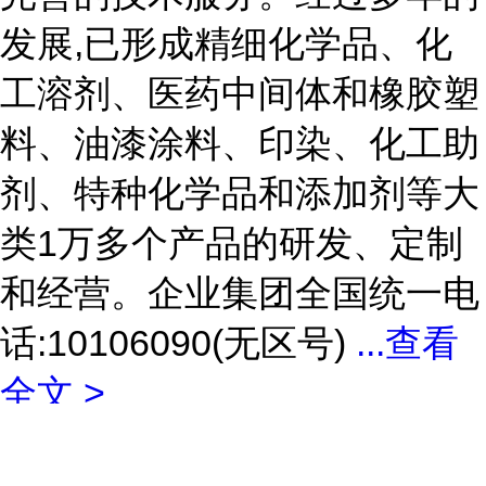
发展,已形成精细化学品、化
工溶剂、医药中间体和橡胶塑
料、油漆涂料、印染、化工助
剂、特种化学品和添加剂等大
类1万多个产品的研发、定制
和经营。企业集团全国统一电
话:10106090(无区号)
...
查看
全文 >
联系我们