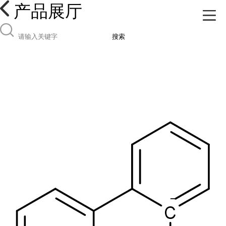
产品展厅
搜索