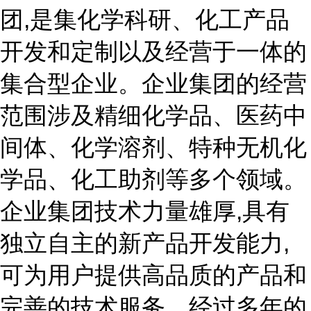
团,是集化学科研、化工产品
开发和定制以及经营于一体的
集合型企业。企业集团的经营
范围涉及精细化学品、医药中
间体、化学溶剂、特种无机化
学品、化工助剂等多个领域。
企业集团技术力量雄厚,具有
独立自主的新产品开发能力,
可为用户提供高品质的产品和
完善的技术服务。经过多年的