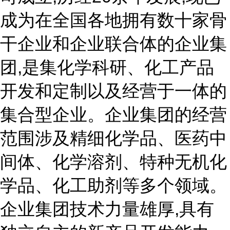
成为在全国各地拥有数十家骨
干企业和企业联合体的企业集
团,是集化学科研、化工产品
开发和定制以及经营于一体的
集合型企业。企业集团的经营
范围涉及精细化学品、医药中
间体、化学溶剂、特种无机化
学品、化工助剂等多个领域。
企业集团技术力量雄厚,具有