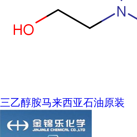
三乙醇胺马来西亚石油原装