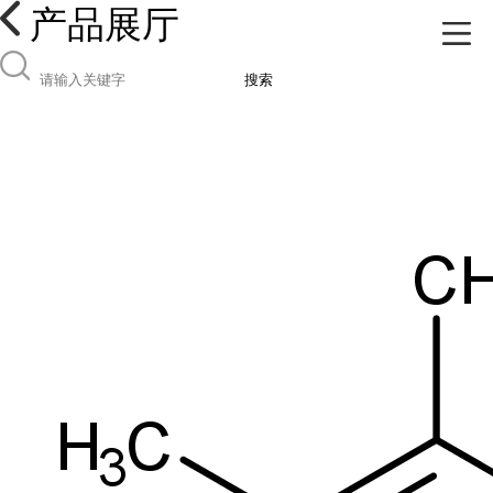
产品展厅
搜索