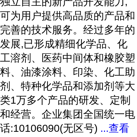
独立自主的新产品开发能力,
可为用户提供高品质的产品和
完善的技术服务。经过多年的
发展,已形成精细化学品、化
工溶剂、医药中间体和橡胶塑
料、油漆涂料、印染、化工助
剂、特种化学品和添加剂等大
类1万多个产品的研发、定制
和经营。企业集团全国统一电
话:10106090(无区号)
...
查看