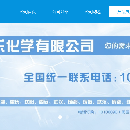
公司首页
公司介绍
公司动态
产品展