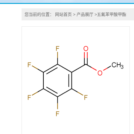
您当前的位置：
网站首页
>
产品展厅
>
五氟苯甲酸甲酯