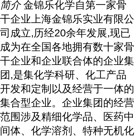
简介
金锦乐化学自第一家骨
干企业上海金锦乐实业有限公
司成立,历经20余年发展,现已
成为在全国各地拥有数十家骨
干企业和企业联合体的企业集
团,是集化学科研、化工产品
开发和定制以及经营于一体的
集合型企业。企业集团的经营
范围涉及精细化学品、医药中
间体、化学溶剂、特种无机化