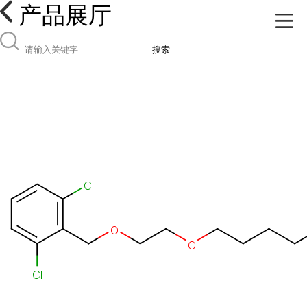
产品展厅
搜索