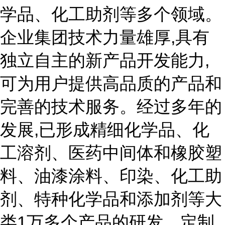
学品、化工助剂等多个领域。
企业集团技术力量雄厚,具有
独立自主的新产品开发能力,
可为用户提供高品质的产品和
完善的技术服务。经过多年的
发展,已形成精细化学品、化
工溶剂、医药中间体和橡胶塑
料、油漆涂料、印染、化工助
剂、特种化学品和添加剂等大
类1万多个产品的研发、定制