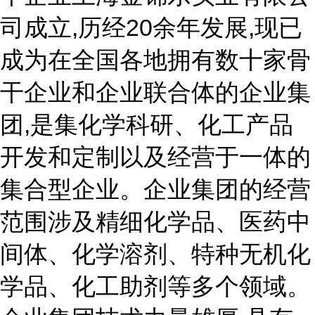
司成立,历经20余年发展,现已
成为在全国各地拥有数十家骨
干企业和企业联合体的企业集
团,是集化学科研、化工产品
开发和定制以及经营于一体的
集合型企业。企业集团的经营
范围涉及精细化学品、医药中
间体、化学溶剂、特种无机化
学品、化工助剂等多个领域。