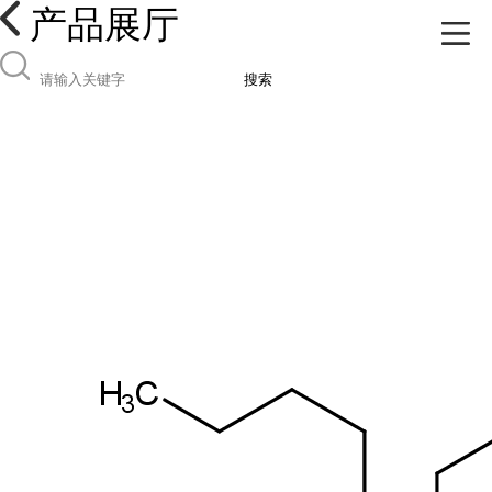
产品展厅
搜索