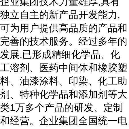
企业集团技术力量雄厚,具有
独立自主的新产品开发能力,
可为用户提供高品质的产品和
完善的技术服务。经过多年的
发展,已形成精细化学品、化
工溶剂、医药中间体和橡胶塑
料、油漆涂料、印染、化工助
剂、特种化学品和添加剂等大
类1万多个产品的研发、定制
和经营。企业集团全国统一电