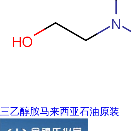
三乙醇胺马来西亚石油原装