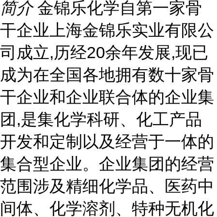
简介
金锦乐化学自第一家骨
干企业上海金锦乐实业有限公
司成立,历经20余年发展,现已
成为在全国各地拥有数十家骨
干企业和企业联合体的企业集
团,是集化学科研、化工产品
开发和定制以及经营于一体的
集合型企业。企业集团的经营
范围涉及精细化学品、医药中
间体、化学溶剂、特种无机化