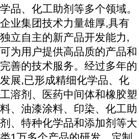
学品、化工助剂等多个领域。
企业集团技术力量雄厚,具有
独立自主的新产品开发能力,
可为用户提供高品质的产品和
完善的技术服务。经过多年的
发展,已形成精细化学品、化
工溶剂、医药中间体和橡胶塑
料、油漆涂料、印染、化工助
剂、特种化学品和添加剂等大
类1万多个产品的研发、定制