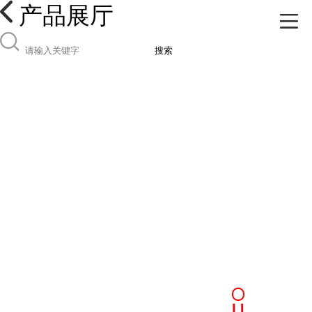
产品展厅
搜索