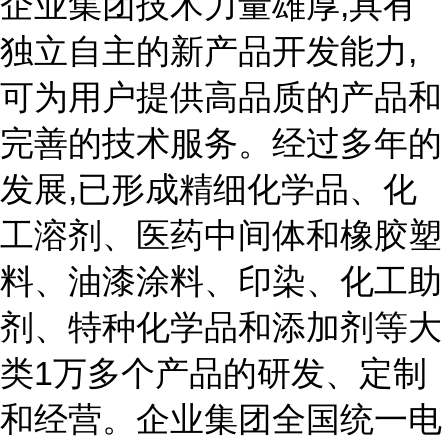
企业集团技术力量雄厚,具有
独立自主的新产品开发能力,
可为用户提供高品质的产品和
完善的技术服务。经过多年的
发展,已形成精细化学品、化
工溶剂、医药中间体和橡胶塑
料、油漆涂料、印染、化工助
剂、特种化学品和添加剂等大
类1万多个产品的研发、定制
和经营。企业集团全国统一电