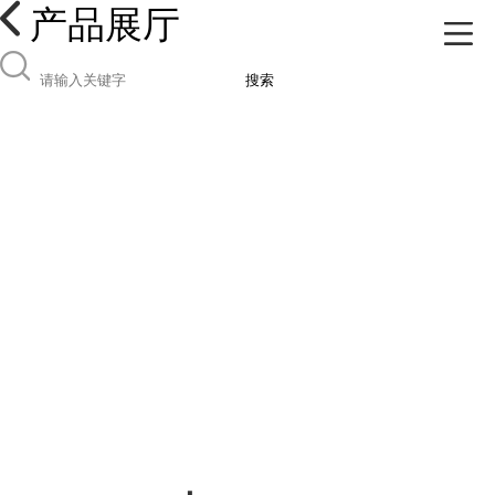
产品展厅
搜索