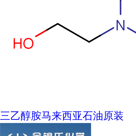
三乙醇胺马来西亚石油原装