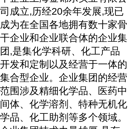
司成立,历经20余年发展,现已
成为在全国各地拥有数十家骨
干企业和企业联合体的企业集
团,是集化学科研、化工产品
开发和定制以及经营于一体的
集合型企业。企业集团的经营
范围涉及精细化学品、医药中
间体、化学溶剂、特种无机化
学品、化工助剂等多个领域。