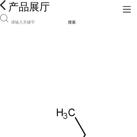
产品展厅
搜索