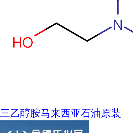
三乙醇胺马来西亚石油原装