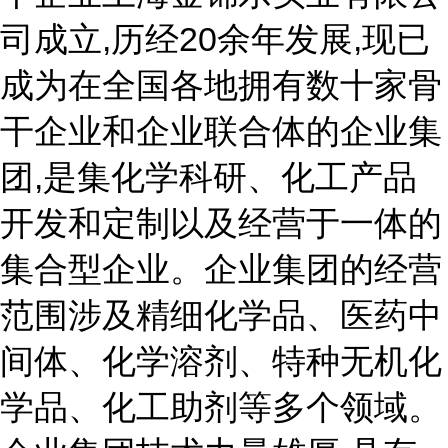
司成立,历经20余年发展,现已
成为在全国各地拥有数十家骨
干企业和企业联合体的企业集
团,是集化学科研、化工产品
开发和定制以及经营于一体的
集合型企业。企业集团的经营
范围涉及精细化学品、医药中
间体、化学溶剂、特种无机化
学品、化工助剂等多个领域。