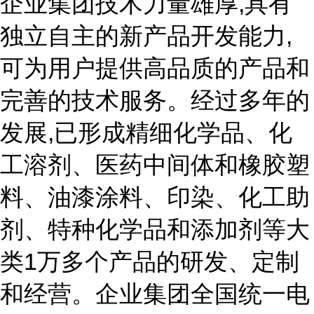
企业集团技术力量雄厚,具有
独立自主的新产品开发能力,
可为用户提供高品质的产品和
完善的技术服务。经过多年的
发展,已形成精细化学品、化
工溶剂、医药中间体和橡胶塑
料、油漆涂料、印染、化工助
剂、特种化学品和添加剂等大
类1万多个产品的研发、定制
和经营。企业集团全国统一电