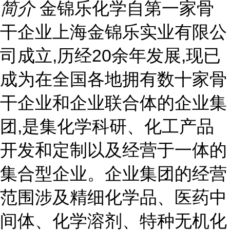
简介
金锦乐化学自第一家骨
干企业上海金锦乐实业有限公
司成立,历经20余年发展,现已
成为在全国各地拥有数十家骨
干企业和企业联合体的企业集
团,是集化学科研、化工产品
开发和定制以及经营于一体的
集合型企业。企业集团的经营
范围涉及精细化学品、医药中
间体、化学溶剂、特种无机化