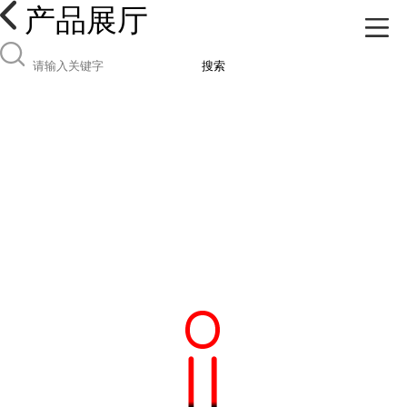
产品展厅
搜索