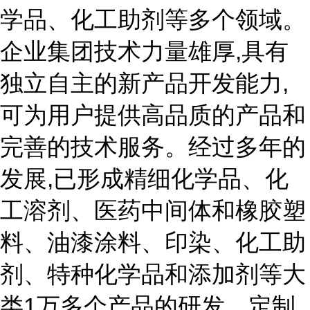
学品、化工助剂等多个领域。
企业集团技术力量雄厚,具有
独立自主的新产品开发能力,
可为用户提供高品质的产品和
完善的技术服务。经过多年的
发展,已形成精细化学品、化
工溶剂、医药中间体和橡胶塑
料、油漆涂料、印染、化工助
剂、特种化学品和添加剂等大
类1万多个产品的研发、定制