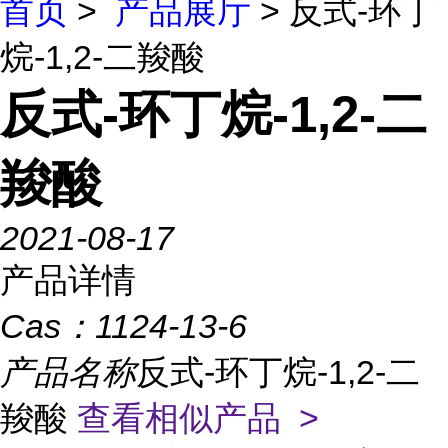
首页
>
产品展厅
> 反式-环丁
烷-1,2-二羧酸
反式-环丁烷-1,2-二
羧酸
2021-08-17
产品详情
Cas：
1124-13-6
产品名称
反式-环丁烷-1,2-二
羧酸
查看相似产品 >