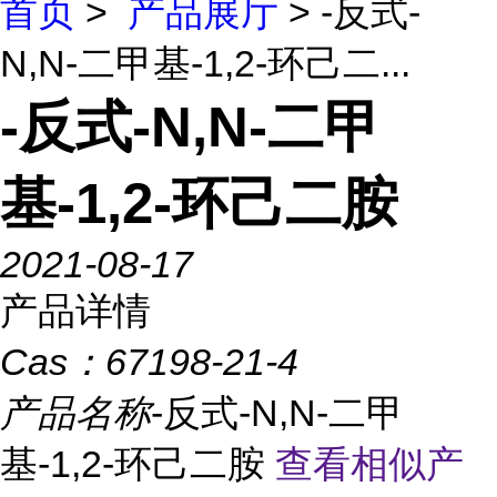
首页
>
产品展厅
> -反式-
N,N-二甲基-1,2-环己二...
-反式-N,N-二甲
基-1,2-环己二胺
2021-08-17
产品详情
Cas：
67198-21-4
产品名称
-反式-N,N-二甲
基-1,2-环己二胺
查看相似产