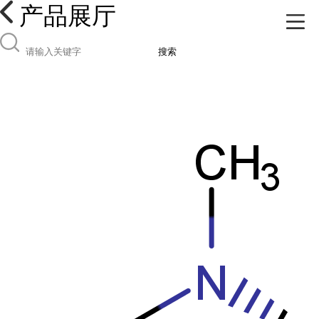
产品展厅
搜索