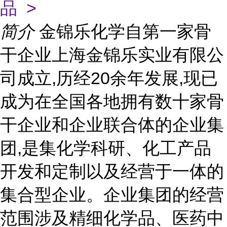
品 >
简介
金锦乐化学自第一家骨
干企业上海金锦乐实业有限公
司成立,历经20余年发展,现已
成为在全国各地拥有数十家骨
干企业和企业联合体的企业集
团,是集化学科研、化工产品
开发和定制以及经营于一体的
集合型企业。企业集团的经营
范围涉及精细化学品、医药中