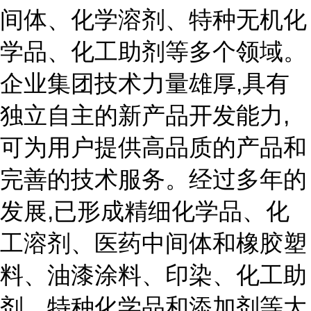
间体、化学溶剂、特种无机化
学品、化工助剂等多个领域。
企业集团技术力量雄厚,具有
独立自主的新产品开发能力,
可为用户提供高品质的产品和
完善的技术服务。经过多年的
发展,已形成精细化学品、化
工溶剂、医药中间体和橡胶塑
料、油漆涂料、印染、化工助
剂、特种化学品和添加剂等大