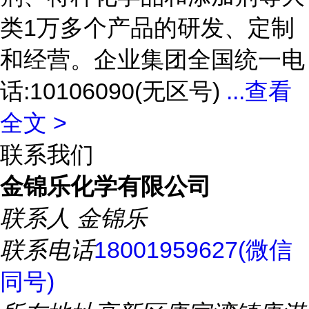
类1万多个产品的研发、定制
和经营。企业集团全国统一电
话:10106090(无区号)
...
查看
全文 >
联系我们
金锦乐化学有限公司
联系人
金锦乐
联系电话
18001959627(微信
同号)