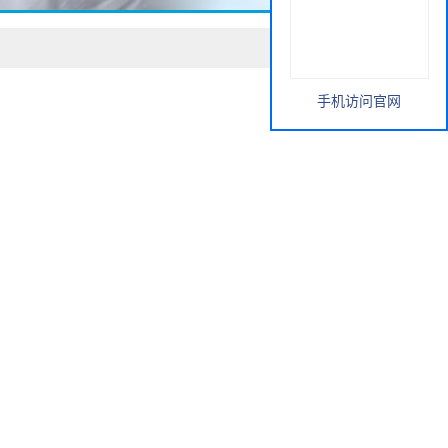
手机访问官网