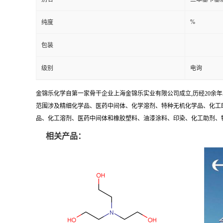
%
纯度
包装
级别
电询
金锦乐化学自第一家骨干企业上海金锦乐实业有限公司成立,历经20余
范围涉及精细化学品、医药中间体、化学溶剂、特种无机化学品、化工助
品、化工溶剂、医药中间体和橡胶塑料、油漆涂料、印染、化工助剂、特种化
相关产品：