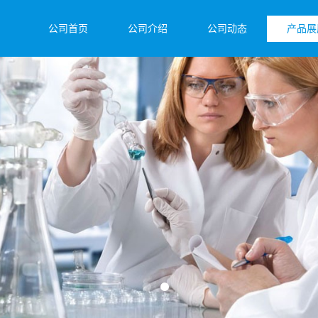
公司首页
公司介绍
公司动态
产品展