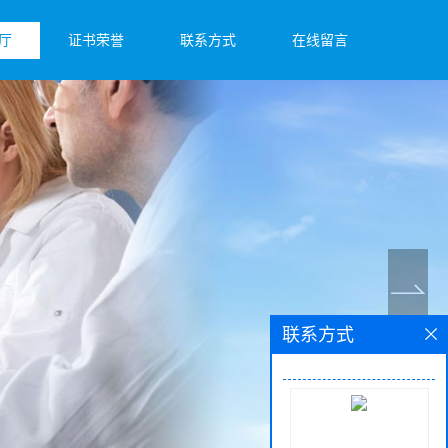
厅
证书荣誉
联系方式
在线留言
联系方式