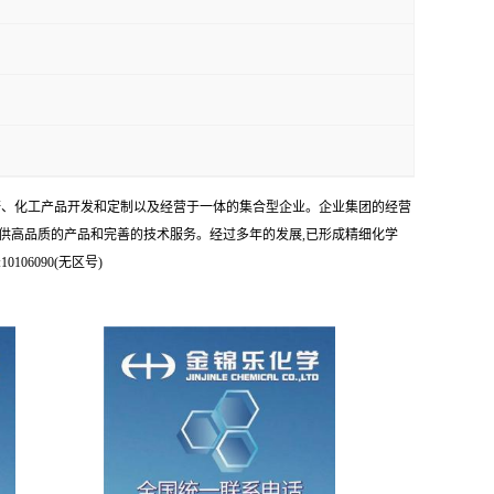
科研、化工产品开发和定制以及经营于一体的集合型企业。企业集团的经营
供高品质的产品和完善的技术服务。经过多年的发展,已形成精细化学
6090(无区号)