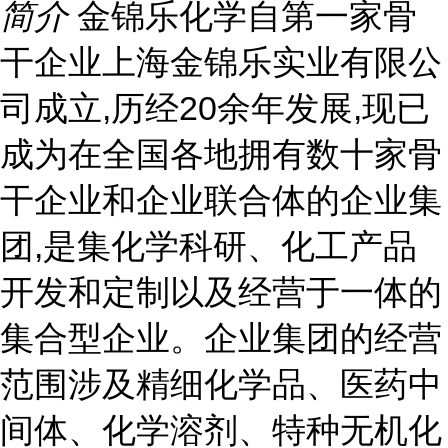
简介
金锦乐化学自第一家骨
干企业上海金锦乐实业有限公
司成立,历经20余年发展,现已
成为在全国各地拥有数十家骨
干企业和企业联合体的企业集
团,是集化学科研、化工产品
开发和定制以及经营于一体的
集合型企业。企业集团的经营
范围涉及精细化学品、医药中
间体、化学溶剂、特种无机化