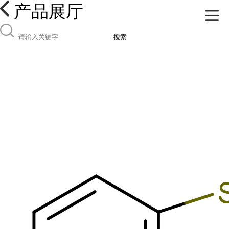
产品展厅
搜索