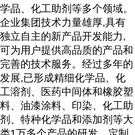
学品、化工助剂等多个领域。
企业集团技术力量雄厚,具有
独立自主的新产品开发能力,
可为用户提供高品质的产品和
完善的技术服务。经过多年的
发展,已形成精细化学品、化
工溶剂、医药中间体和橡胶塑
料、油漆涂料、印染、化工助
剂、特种化学品和添加剂等大
类1万多个产品的研发、定制