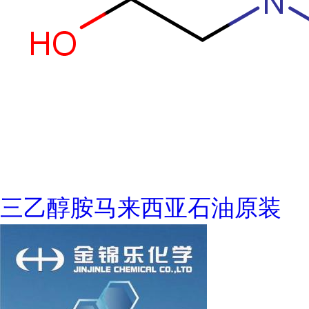
三乙醇胺马来西亚石油原装