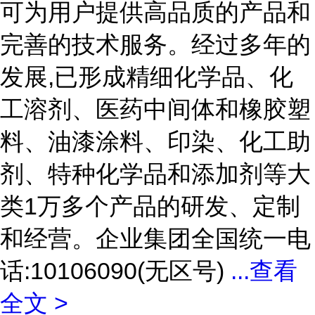
可为用户提供高品质的产品和
完善的技术服务。经过多年的
发展,已形成精细化学品、化
工溶剂、医药中间体和橡胶塑
料、油漆涂料、印染、化工助
剂、特种化学品和添加剂等大
类1万多个产品的研发、定制
和经营。企业集团全国统一电
话:10106090(无区号)
...
查看
全文 >