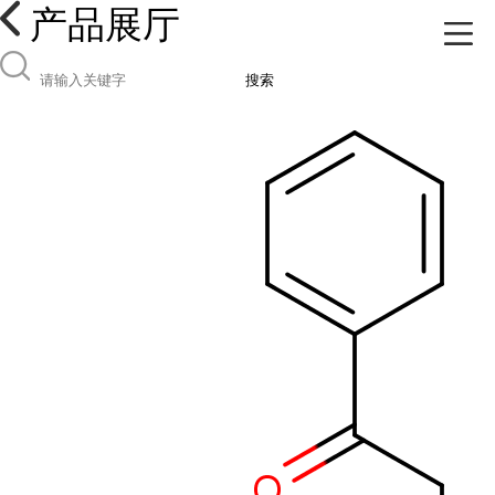
产品展厅
搜索