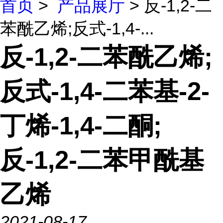
首页
>
产品展厅
> 反-1,2-二
苯酰乙烯;反式-1,4-...
反-1,2-二苯酰乙烯;
反式-1,4-二苯基-2-
丁烯-1,4-二酮;
反-1,2-二苯甲酰基
乙烯
2021-08-17