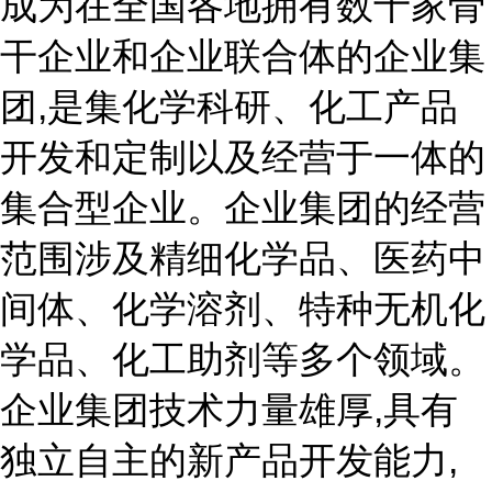
成为在全国各地拥有数十家骨
干企业和企业联合体的企业集
团,是集化学科研、化工产品
开发和定制以及经营于一体的
集合型企业。企业集团的经营
范围涉及精细化学品、医药中
间体、化学溶剂、特种无机化
学品、化工助剂等多个领域。
企业集团技术力量雄厚,具有
独立自主的新产品开发能力,