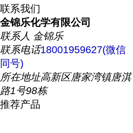
联系我们
金锦乐化学有限公司
联系人
金锦乐
联系电话
18001959627(微信
同号)
所在地址
高新区唐家湾镇唐淇
路1号98栋
推荐产品