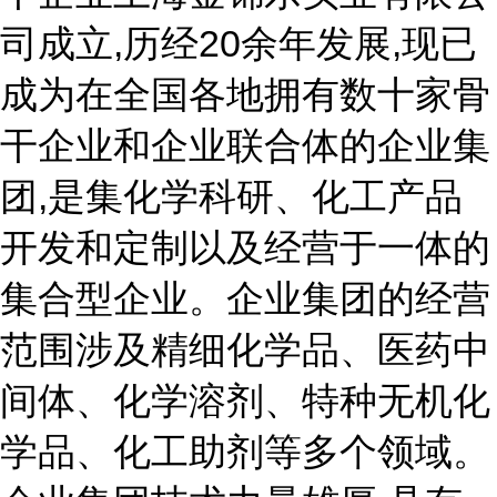
司成立,历经20余年发展,现已
成为在全国各地拥有数十家骨
干企业和企业联合体的企业集
团,是集化学科研、化工产品
开发和定制以及经营于一体的
集合型企业。企业集团的经营
范围涉及精细化学品、医药中
间体、化学溶剂、特种无机化
学品、化工助剂等多个领域。