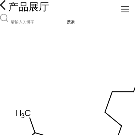
产品展厅
搜索