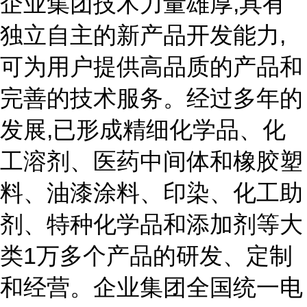
企业集团技术力量雄厚,具有
独立自主的新产品开发能力,
可为用户提供高品质的产品和
完善的技术服务。经过多年的
发展,已形成精细化学品、化
工溶剂、医药中间体和橡胶塑
料、油漆涂料、印染、化工助
剂、特种化学品和添加剂等大
类1万多个产品的研发、定制
和经营。企业集团全国统一电