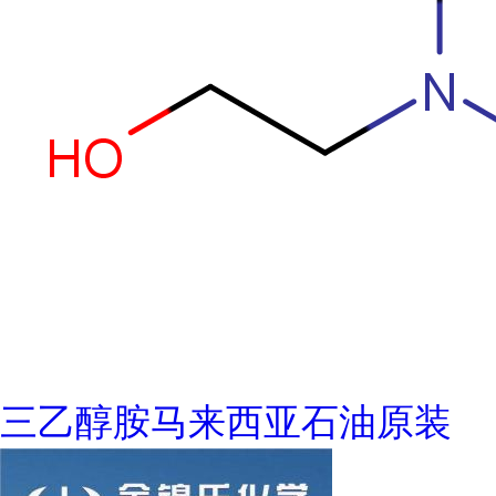
三乙醇胺马来西亚石油原装