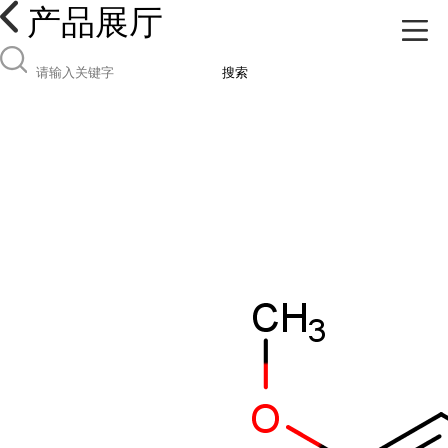
产品展厅
搜索