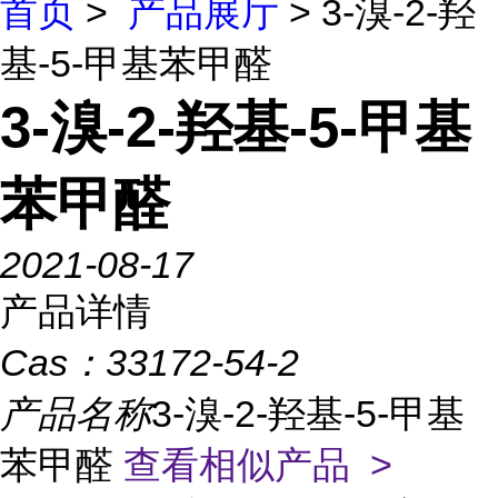
首页
>
产品展厅
> 3-溴-2-羟
基-5-甲基苯甲醛
3-溴-2-羟基-5-甲基
苯甲醛
2021-08-17
产品详情
Cas：
33172-54-2
产品名称
3-溴-2-羟基-5-甲基
苯甲醛
查看相似产品 >