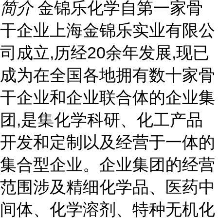
简介
金锦乐化学自第一家骨
干企业上海金锦乐实业有限公
司成立,历经20余年发展,现已
成为在全国各地拥有数十家骨
干企业和企业联合体的企业集
团,是集化学科研、化工产品
开发和定制以及经营于一体的
集合型企业。企业集团的经营
范围涉及精细化学品、医药中
间体、化学溶剂、特种无机化