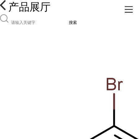
产品展厅
搜索