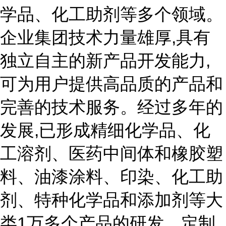
学品、化工助剂等多个领域。
企业集团技术力量雄厚,具有
独立自主的新产品开发能力,
可为用户提供高品质的产品和
完善的技术服务。经过多年的
发展,已形成精细化学品、化
工溶剂、医药中间体和橡胶塑
料、油漆涂料、印染、化工助
剂、特种化学品和添加剂等大
类1万多个产品的研发、定制