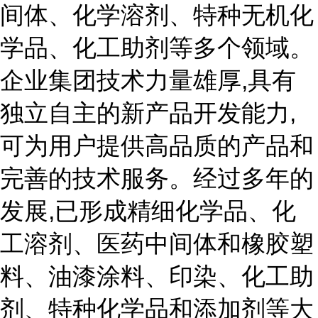
间体、化学溶剂、特种无机化
学品、化工助剂等多个领域。
企业集团技术力量雄厚,具有
独立自主的新产品开发能力,
可为用户提供高品质的产品和
完善的技术服务。经过多年的
发展,已形成精细化学品、化
工溶剂、医药中间体和橡胶塑
料、油漆涂料、印染、化工助
剂、特种化学品和添加剂等大