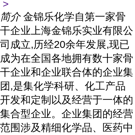
>
简介
金锦乐化学自第一家骨
干企业上海金锦乐实业有限公
司成立,历经20余年发展,现已
成为在全国各地拥有数十家骨
干企业和企业联合体的企业集
团,是集化学科研、化工产品
开发和定制以及经营于一体的
集合型企业。企业集团的经营
范围涉及精细化学品、医药中