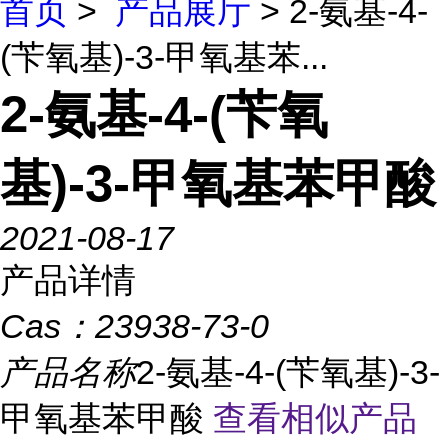
首页
>
产品展厅
> 2-氨基-4-
(苄氧基)-3-甲氧基苯...
2-氨基-4-(苄氧
基)-3-甲氧基苯甲酸
2021-08-17
产品详情
Cas：
23938-73-0
产品名称
2-氨基-4-(苄氧基)-3-
甲氧基苯甲酸
查看相似产品