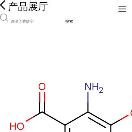
产品展厅
搜索