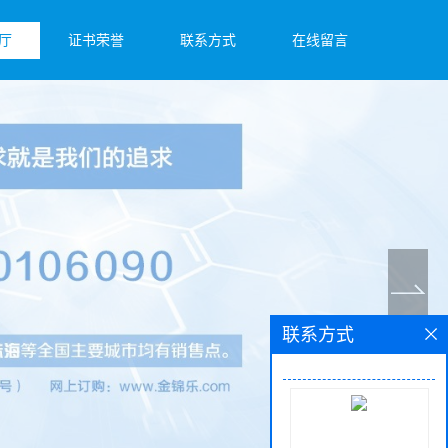
厅
证书荣誉
联系方式
在线留言
联系方式