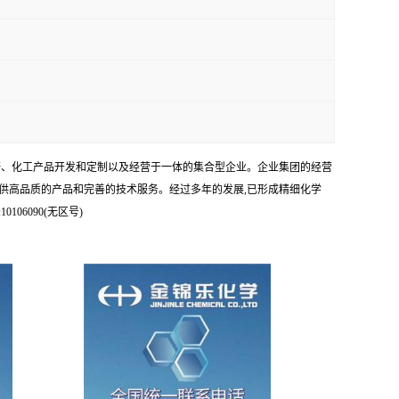
科研、化工产品开发和定制以及经营于一体的集合型企业。企业集团的经营
供高品质的产品和完善的技术服务。经过多年的发展,已形成精细化学
6090(无区号)