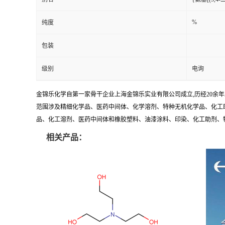
%
纯度
包装
级别
电询
金锦乐化学自第一家骨干企业上海金锦乐实业有限公司成立,历经20余
范围涉及精细化学品、医药中间体、化学溶剂、特种无机化学品、化工助
品、化工溶剂、医药中间体和橡胶塑料、油漆涂料、印染、化工助剂、特种化
相关产品：