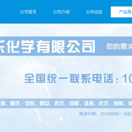
公司首页
公司介绍
公司动态
产品展