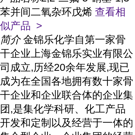
苯并间二氧杂环戊烯
查看相
似产品 >
简介
金锦乐化学自第一家骨
干企业上海金锦乐实业有限公
司成立,历经20余年发展,现已
成为在全国各地拥有数十家骨
干企业和企业联合体的企业集
团,是集化学科研、化工产品
开发和定制以及经营于一体的