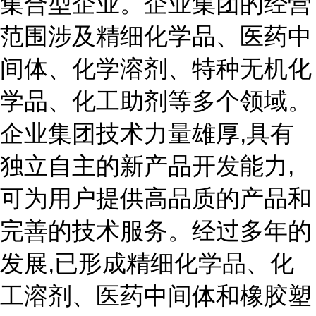
集合型企业。企业集团的经营
范围涉及精细化学品、医药中
间体、化学溶剂、特种无机化
学品、化工助剂等多个领域。
企业集团技术力量雄厚,具有
独立自主的新产品开发能力,
可为用户提供高品质的产品和
完善的技术服务。经过多年的
发展,已形成精细化学品、化
工溶剂、医药中间体和橡胶塑