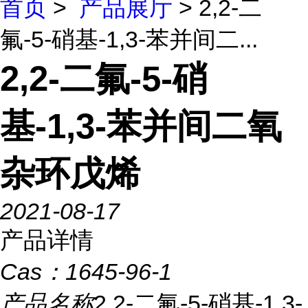
首页
>
产品展厅
> 2,2-二
氟-5-硝基-1,3-苯并间二...
2,2-二氟-5-硝
基-1,3-苯并间二氧
杂环戊烯
2021-08-17
产品详情
Cas：
1645-96-1
产品名称
2,2-二氟-5-硝基-1,3-