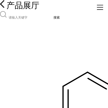
产品展厅
搜索