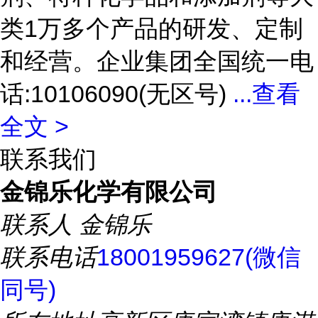
类1万多个产品的研发、定制
和经营。企业集团全国统一电
话:10106090(无区号)
...
查看
全文 >
联系我们
金锦乐化学有限公司
联系人
金锦乐
联系电话
18001959627(微信
同号)