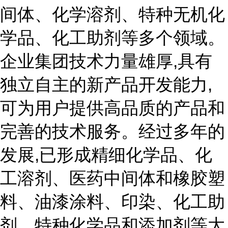
间体、化学溶剂、特种无机化
学品、化工助剂等多个领域。
企业集团技术力量雄厚,具有
独立自主的新产品开发能力,
可为用户提供高品质的产品和
完善的技术服务。经过多年的
发展,已形成精细化学品、化
工溶剂、医药中间体和橡胶塑
料、油漆涂料、印染、化工助
剂、特种化学品和添加剂等大