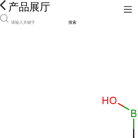
产品展厅
搜索