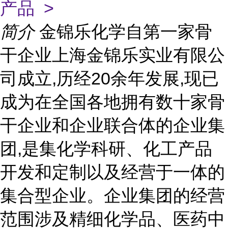
产品 >
简介
金锦乐化学自第一家骨
干企业上海金锦乐实业有限公
司成立,历经20余年发展,现已
成为在全国各地拥有数十家骨
干企业和企业联合体的企业集
团,是集化学科研、化工产品
开发和定制以及经营于一体的
集合型企业。企业集团的经营
范围涉及精细化学品、医药中