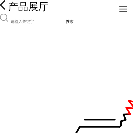
产品展厅
搜索