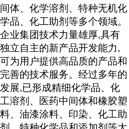
间体、化学溶剂、特种无机化
学品、化工助剂等多个领域。
企业集团技术力量雄厚,具有
独立自主的新产品开发能力,
可为用户提供高品质的产品和
完善的技术服务。经过多年的
发展,已形成精细化学品、化
工溶剂、医药中间体和橡胶塑
料、油漆涂料、印染、化工助
剂、特种化学品和添加剂等大