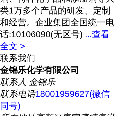
类1万多个产品的研发、定制
和经营。企业集团全国统一电
话:10106090(无区号)
...
查看
全文 >
联系我们
金锦乐化学有限公司
联系人
金锦乐
联系电话
18001959627(微信
同号)