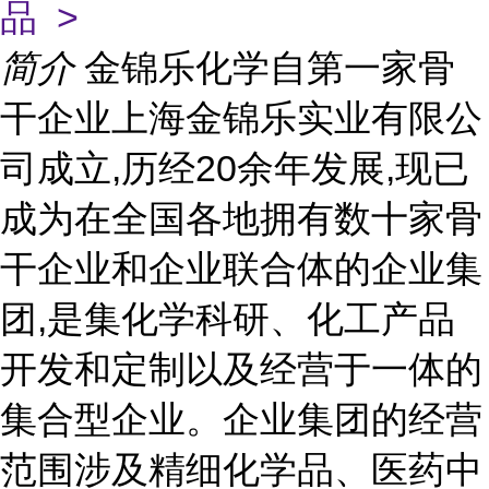
品 >
简介
金锦乐化学自第一家骨
干企业上海金锦乐实业有限公
司成立,历经20余年发展,现已
成为在全国各地拥有数十家骨
干企业和企业联合体的企业集
团,是集化学科研、化工产品
开发和定制以及经营于一体的
集合型企业。企业集团的经营
范围涉及精细化学品、医药中