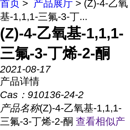
首页
>
产品展厅
> (Z)-4-乙氧
基-1,1,1-三氟-3-丁...
(Z)-4-乙氧基-1,1,1-
三氟-3-丁烯-2-酮
2021-08-17
产品详情
Cas：
910136-24-2
产品名称
(Z)-4-乙氧基-1,1,1-
三氟-3-丁烯-2-酮
查看相似产