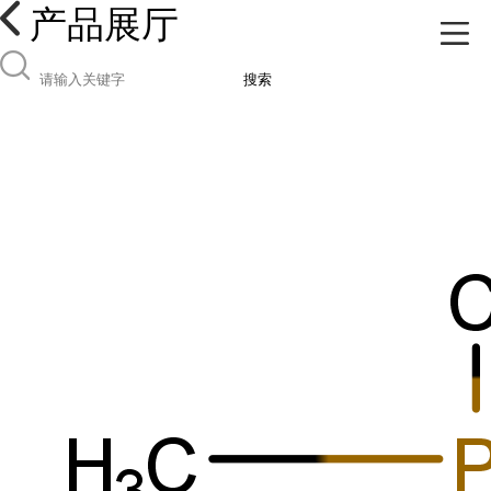
产品展厅
搜索