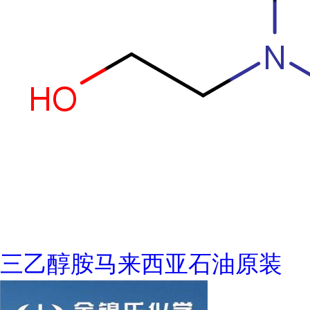
三乙醇胺马来西亚石油原装