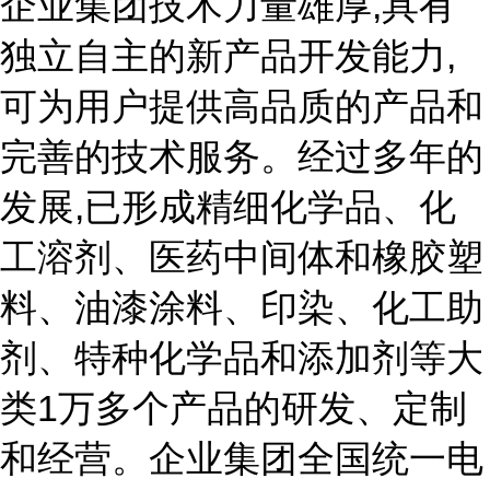
企业集团技术力量雄厚,具有
独立自主的新产品开发能力,
可为用户提供高品质的产品和
完善的技术服务。经过多年的
发展,已形成精细化学品、化
工溶剂、医药中间体和橡胶塑
料、油漆涂料、印染、化工助
剂、特种化学品和添加剂等大
类1万多个产品的研发、定制
和经营。企业集团全国统一电