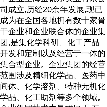
司成立,历经20余年发展,现已
成为在全国各地拥有数十家骨
干企业和企业联合体的企业集
团,是集化学科研、化工产品
开发和定制以及经营于一体的
集合型企业。企业集团的经营
范围涉及精细化学品、医药中
间体、化学溶剂、特种无机化
学品、化工助剂等多个领域。