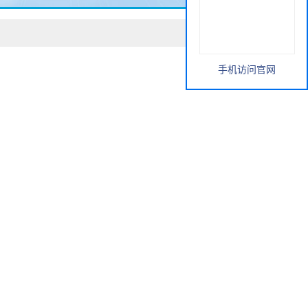
手机访问官网