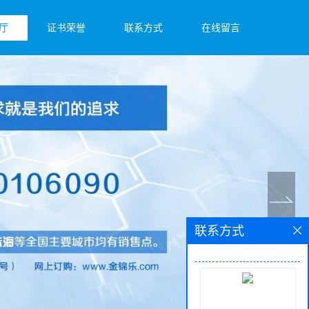
厅
证书荣誉
联系方式
在线留言
联系方式