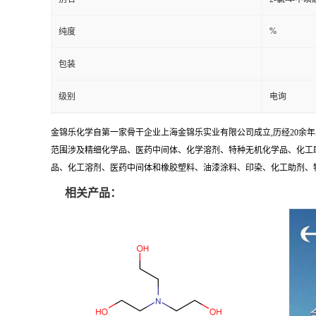
%
纯度
包装
级别
电询
金锦乐化学自第一家骨干企业上海金锦乐实业有限公司成立,历经20余
范围涉及精细化学品、医药中间体、化学溶剂、特种无机化学品、化工助
品、化工溶剂、医药中间体和橡胶塑料、油漆涂料、印染、化工助剂、特种化
相关产品：