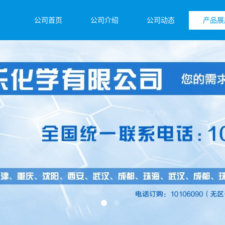
公司首页
公司介绍
公司动态
产品展