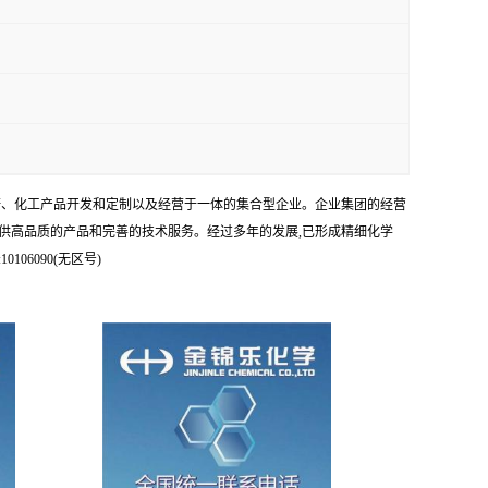
科研、化工产品开发和定制以及经营于一体的集合型企业。企业集团的经营
供高品质的产品和完善的技术服务。经过多年的发展,已形成精细化学
6090(无区号)